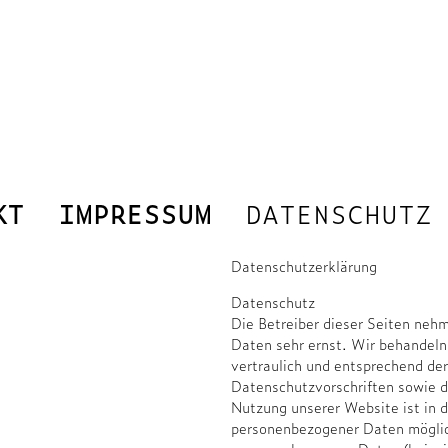
KT
IMPRESSUM
DATENSCHUTZ
Datenschutzerklärung
Datenschutz
Die Betreiber dieser Seiten nehm
Daten sehr ernst. Wir behandel
vertraulich und entsprechend der
Datenschutzvorschriften sowie d
Nutzung unserer Website ist in 
personenbezogener Daten möglic