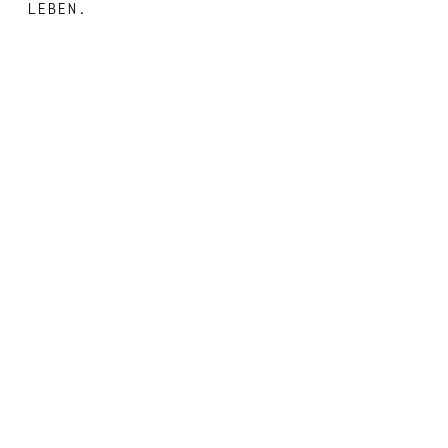
LEBEN.