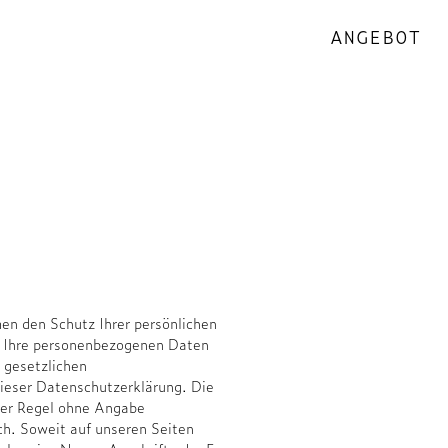
ANGEBOT
en den Schutz Ihrer persönlichen
n Ihre personenbezogenen Daten
 gesetzlichen
ieser Datenschutzerklärung. Die
der Regel ohne Angabe
h. Soweit auf unseren Seiten